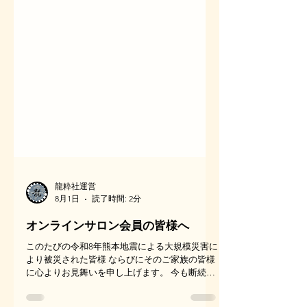
龍粋社運営
8月1日
読了時間: 2分
オンラインサロン会員の皆様へ
このたびの令和8年熊本地震による大規模災害に
より被災された皆様 ならびにそのご家族の皆様
に心よりお見舞いを申し上げます。 今も断続的