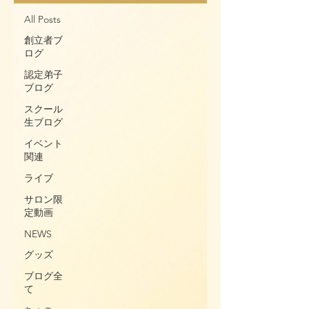
All Posts
創立者ブ
ログ
認定弟子
ブログ
スクール
生ブログ
イベント
関連
ライブ
サロン限
定動画
NEWS
グッズ
ブログ全
て